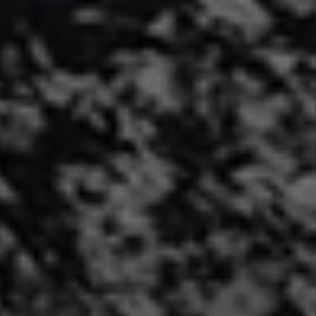
DÉCOUVREZ NOS SERVICES